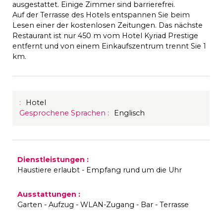
ausgestattet. Einige Zimmer sind barrierefrei.
Auf der Terrasse des Hotels entspannen Sie beim
Lesen einer der kostenlosen Zeitungen. Das nächste
Restaurant ist nur 450 m vom Hotel Kyriad Prestige
entfernt und von einem Einkaufszentrum trennt Sie 1
km.
:
Hotel
Gesprochene Sprachen
:
Englisch
Dienstleistungen
:
Haustiere erlaubt
Empfang rund um die Uhr
Ausstattungen
:
Garten
Aufzug
WLAN-Zugang
Bar
Terrasse