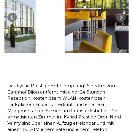
Das Kyriad Prestige Hotel empfängt Sie 5 km vom
Bahnhof Dijon entfernt mit einer 24-Stunden-
Rezeption, kostenlosem WLAN, kostenlosen
Parkplätzen an der Unterkunft und einer Bar.
Morgens stärken Sie sich am Frühstücksbuffet. Die
klimatisierten Zimmer im Kyriad Prestige Dijon Nord -
Valmy sind über einen Aufzug erreichbar und mit
einem LCD-TV, einem Safe und einem Telefon