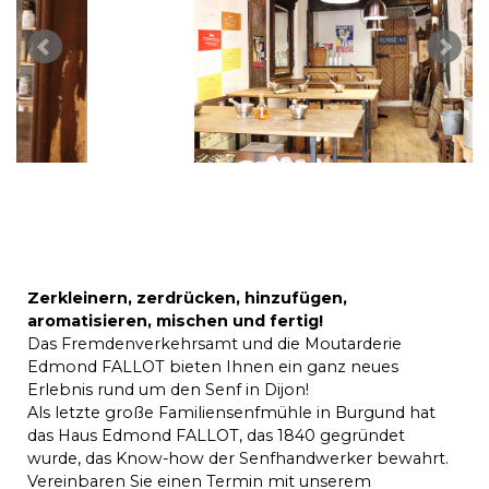
Zerkleinern, zerdrücken, hinzufügen,
aromatisieren, mischen und fertig!
Das Fremdenverkehrsamt und die Moutarderie
Edmond FALLOT bieten Ihnen ein ganz neues
Erlebnis rund um den Senf in Dijon!
Als letzte große Familiensenfmühle in Burgund hat
das Haus Edmond FALLOT, das 1840 gegründet
wurde, das Know-how der Senfhandwerker bewahrt.
Vereinbaren Sie einen Termin mit unserem