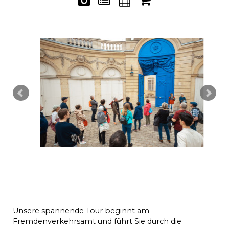
Unsere spannende Tour beginnt am
Fremdenverkehrsamt und führt Sie durch die