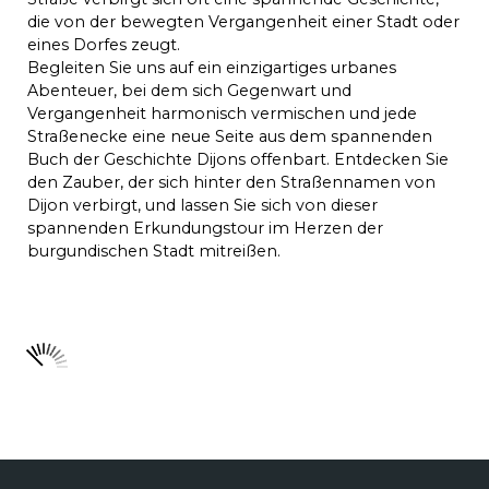
die von der bewegten Vergangenheit einer Stadt oder
eines Dorfes zeugt.
Begleiten Sie uns auf ein einzigartiges urbanes
Abenteuer, bei dem sich Gegenwart und
Vergangenheit harmonisch vermischen und jede
Straßenecke eine neue Seite aus dem spannenden
Buch der Geschichte Dijons offenbart. Entdecken Sie
den Zauber, der sich hinter den Straßennamen von
Dijon verbirgt, und lassen Sie sich von dieser
spannenden Erkundungstour im Herzen der
burgundischen Stadt mitreißen.