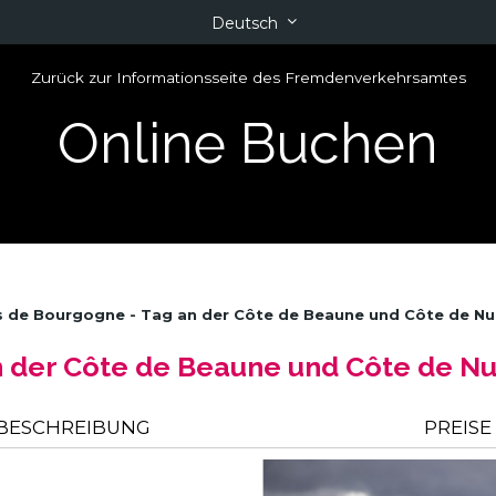
Deutsch
Zurück zur Informationsseite des Fremdenverkehrsamtes
Online Buchen
 de Bourgogne - Tag an der Côte de Beaune und Côte de Nu
 der Côte de Beaune und Côte de Nu
BESCHREIBUNG
PREISE